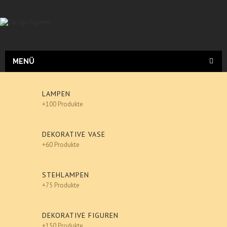
MENÜ
LAMPEN
+100 Produkte
DEKORATIVE VASE
+60 Produkte
STEHLAMPEN
+75 Produkte
DEKORATIVE FIGUREN
+150 Produkte