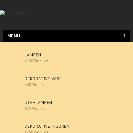
MENÜ
LAMPEN
+100 Produkte
DEKORATIVE VASE
+60 Produkte
STEHLAMPEN
+75 Produkte
DEKORATIVE FIGUREN
+150 Produkte