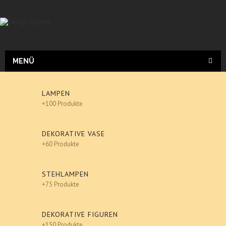
MENÜ
LAMPEN
+100 Produkte
DEKORATIVE VASE
+60 Produkte
STEHLAMPEN
+75 Produkte
DEKORATIVE FIGUREN
+150 Produkte