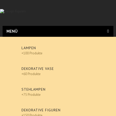
MENÜ
LAMPEN
+100 Produkte
DEKORATIVE VASE
+60 Produkte
STEHLAMPEN
+75 Produkte
DEKORATIVE FIGUREN
+150 Produkte