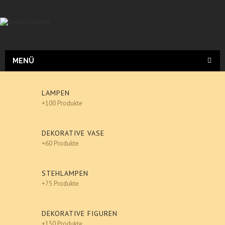
MENÜ
LAMPEN
+100 Produkte
DEKORATIVE VASE
+60 Produkte
STEHLAMPEN
+75 Produkte
DEKORATIVE FIGUREN
+150 Produkte