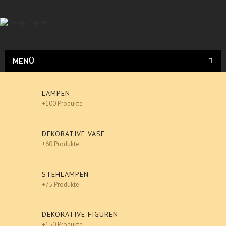
MENÜ
LAMPEN
+100 Produkte
DEKORATIVE VASE
+60 Produkte
STEHLAMPEN
+75 Produkte
DEKORATIVE FIGUREN
+150 Produkte