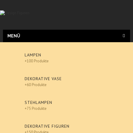
MENÜ
LAMPEN
+100 Produkte
DEKORATIVE VASE
+60 Produkte
STEHLAMPEN
+75 Produkte
DEKORATIVE FIGUREN
+150 Produkte