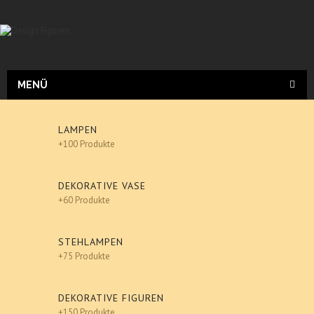
MENÜ
LAMPEN
+100 Produkte
DEKORATIVE VASE
+60 Produkte
STEHLAMPEN
+75 Produkte
DEKORATIVE FIGUREN
+150 Produkte