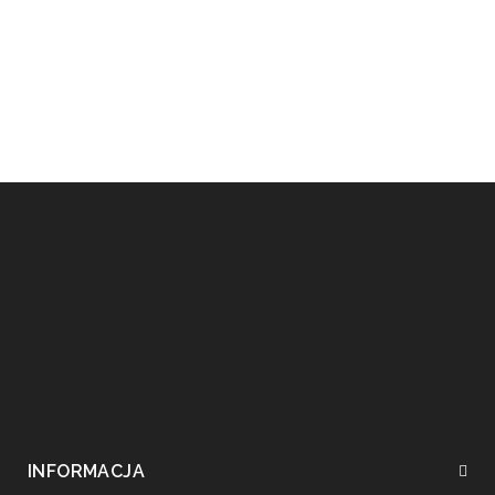
INFORMACJA