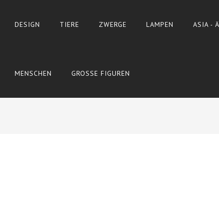
DESIGN
TIERE
ZWERGE
LAMPEN
ASIA -
MENSCHEN
GROSSE FIGUREN