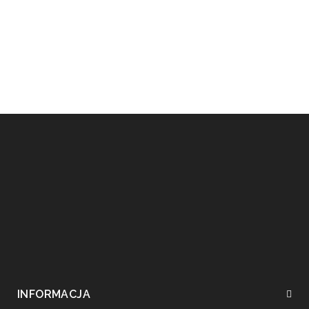
INFORMACJA