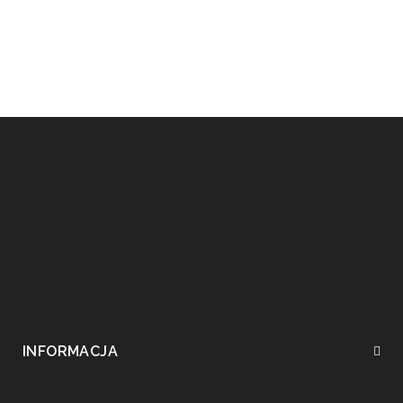
INFORMACJA