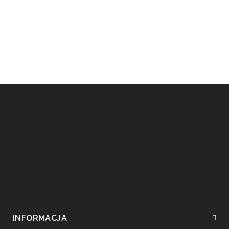
INFORMACJA