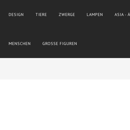
DESIGN
TIERE
ZWERGE
LAMPEN
ASIA -
MENSCHEN
GROSSE FIGUREN