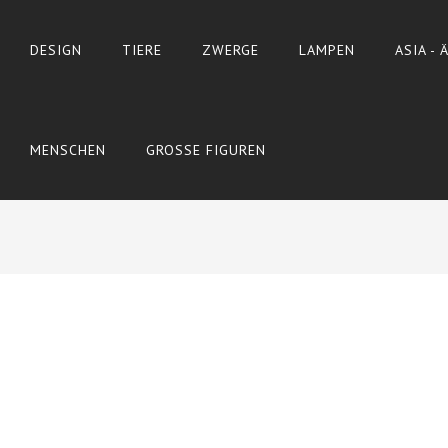
DESIGN
TIERE
ZWERGE
LAMPEN
ASIA -
MENSCHEN
GROSSE FIGUREN