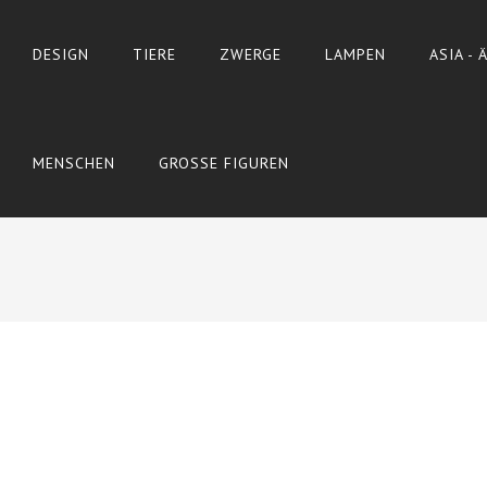
DESIGN
TIERE
ZWERGE
LAMPEN
ASIA -
MENSCHEN
GROSSE FIGUREN