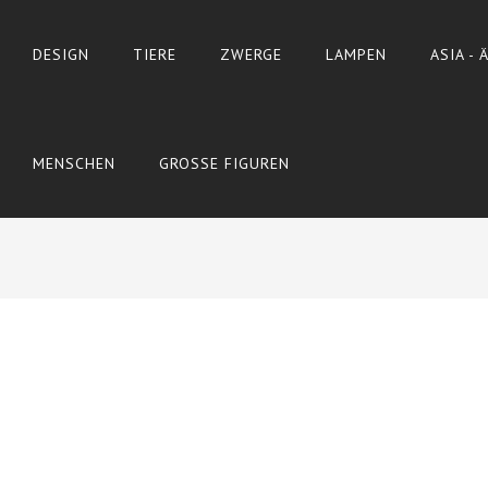
DESIGN
TIERE
ZWERGE
LAMPEN
ASIA -
MENSCHEN
GROSSE FIGUREN