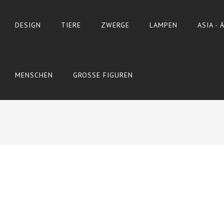
DESIGN
TIERE
ZWERGE
LAMPEN
ASIA -
MENSCHEN
GROSSE FIGUREN