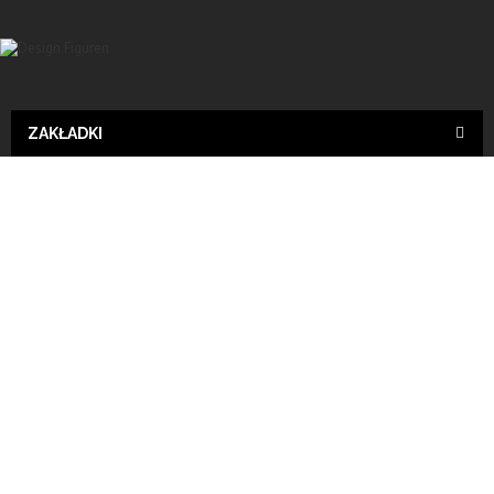
ZAKŁADKI