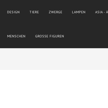
DESIGN
TIERE
ZWERGE
LAMPEN
ASIA -
MENSCHEN
GROSSE FIGUREN