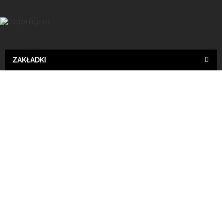
ZAKŁADKI