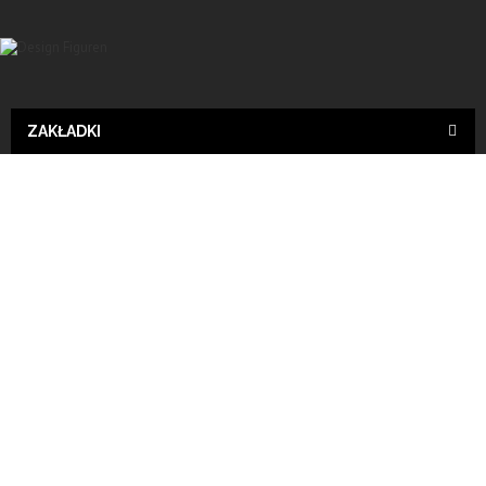
ZAKŁADKI