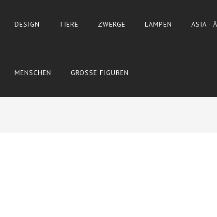
DESIGN
TIERE
ZWERGE
LAMPEN
ASIA -
MENSCHEN
GROSSE FIGUREN