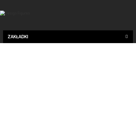
ZAKŁADKI