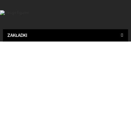
ZAKŁADKI