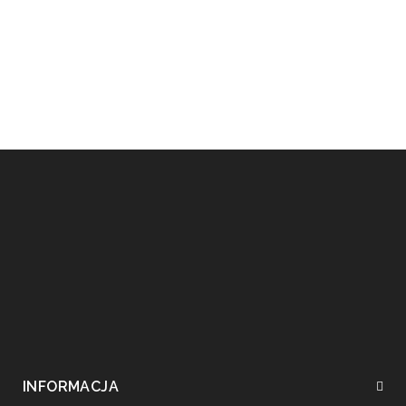
INFORMACJA