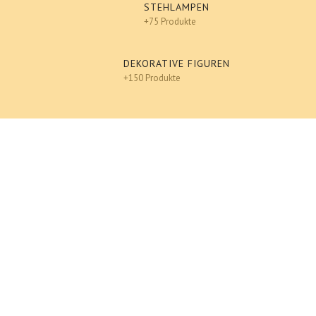
STEHLAMPEN
+75 Produkte
DEKORATIVE FIGUREN
+150 Produkte
Lampen
Deko lampen