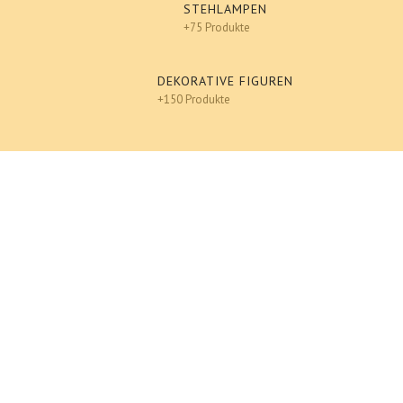
STEHLAMPEN
+75 Produkte
DEKORATIVE FIGUREN
+150 Produkte
Design