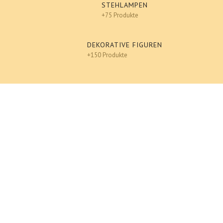
STEHLAMPEN
+75 Produkte
DEKORATIVE FIGUREN
+150 Produkte
Design