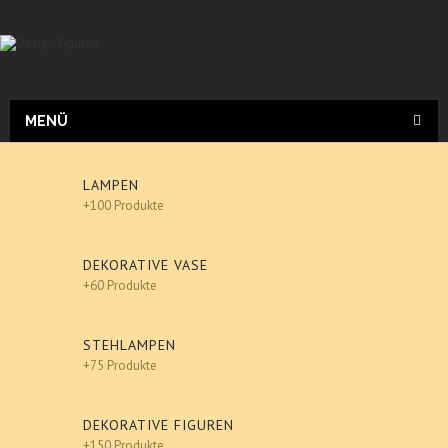
MENÜ
LAMPEN
+100 Produkte
DEKORATIVE VASE
+60 Produkte
STEHLAMPEN
+75 Produkte
DEKORATIVE FIGUREN
+150 Produkte