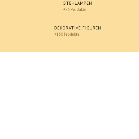
STEHLAMPEN
+75 Produkte
DEKORATIVE FIGUREN
+150 Produkte
Design