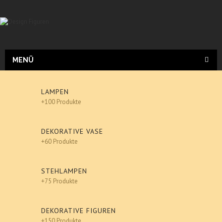
MENÜ
LAMPEN
+100 Produkte
DEKORATIVE VASE
+60 Produkte
STEHLAMPEN
+75 Produkte
DEKORATIVE FIGUREN
+150 Produkte