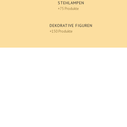
STEHLAMPEN
+75 Produkte
DEKORATIVE FIGUREN
+150 Produkte
Design