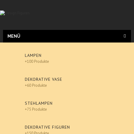
MENÜ
LAMPEN
+100 Produkte
DEKORATIVE VASE
+60 Produkte
STEHLAMPEN
+75 Produkte
DEKORATIVE FIGUREN
+150 Produkte