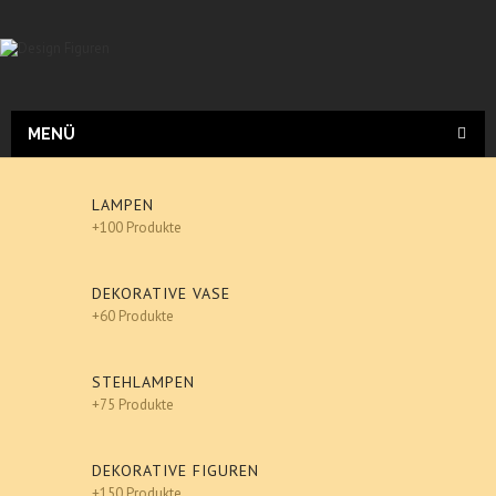
MENÜ
LAMPEN
+100 Produkte
DEKORATIVE VASE
+60 Produkte
STEHLAMPEN
+75 Produkte
DEKORATIVE FIGUREN
+150 Produkte