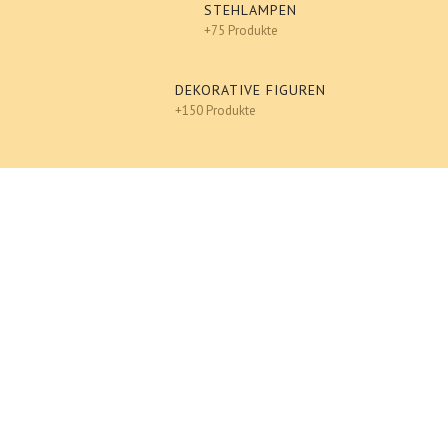
STEHLAMPEN
+75 Produkte
DEKORATIVE FIGUREN
+150 Produkte