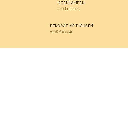
STEHLAMPEN
+75 Produkte
DEKORATIVE FIGUREN
+150 Produkte
Tiere