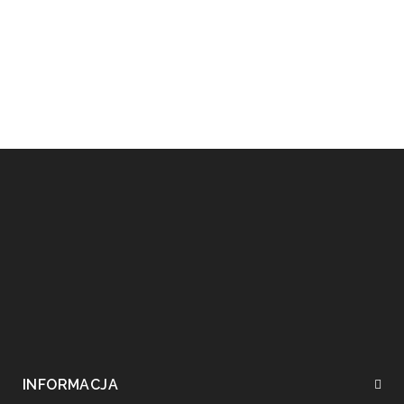
INFORMACJA