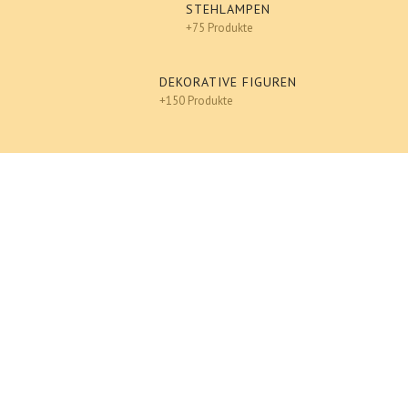
STEHLAMPEN
+75 Produkte
DEKORATIVE FIGUREN
+150 Produkte
Design