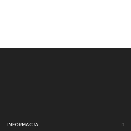
INFORMACJA