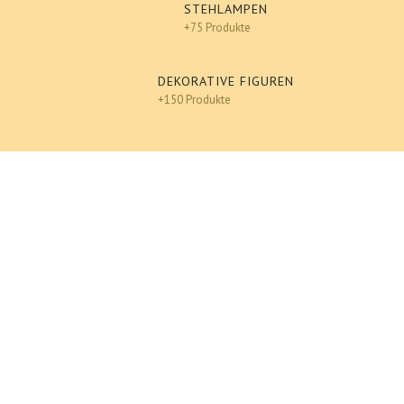
STEHLAMPEN
+75 Produkte
DEKORATIVE FIGUREN
+150 Produkte
Tiere